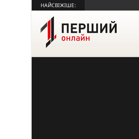
НАЙСВІЖІШЕ: