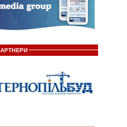
АРТНЕРИ