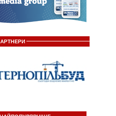
АРТНЕРИ