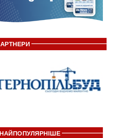
АРТНЕРИ
НАЙПОПУЛЯРНІШЕ