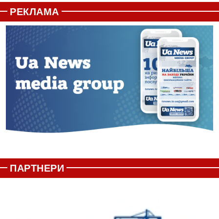
РЕКЛАМА
ПАРТНЕРИ