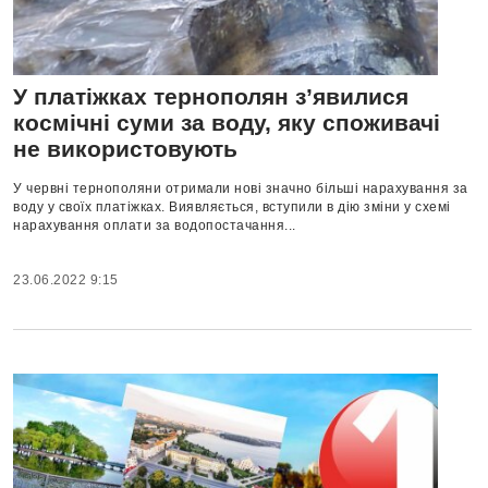
У платіжках тернополян з’явилися
космічні суми за воду, яку споживачі
не використовують
У червні тернополяни отримали нові значно більші нарахування за
воду у своїх платіжках. Виявляється, вступили в дію зміни у схемі
нарахування оплати за водопостачання...
23.06.2022 9:15