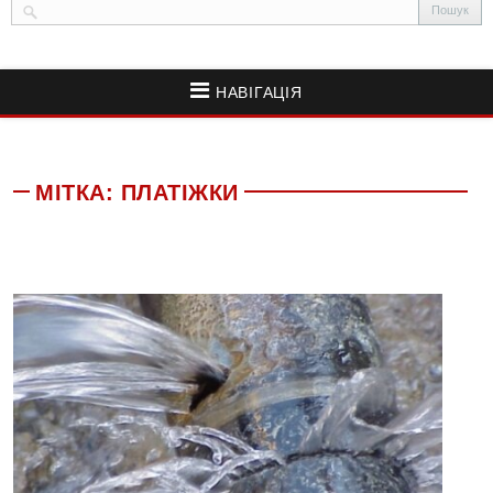
НАВІГАЦІЯ
МІТКА:
ПЛАТІЖКИ