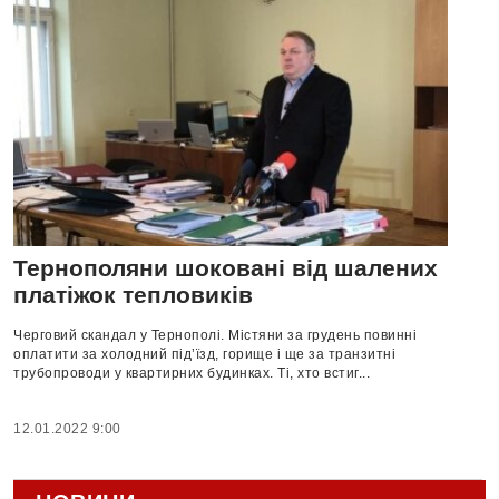
Тернополяни шоковані від шалених
платіжок тепловиків
Черговий скандал у Тернополі. Містяни за грудень повинні
оплатити за холодний під’їзд, горище і ще за транзитні
трубопроводи у квартирних будинках. Ті, хто встиг...
12.01.2022 9:00