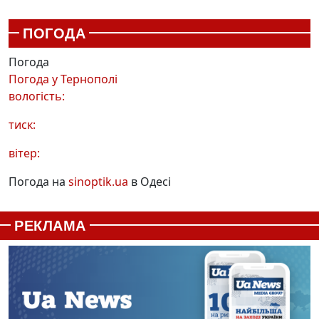
ПОГОДА
Погода
Погода у
Тернополі
вологість:
тиск:
вітер:
Погода на
sinoptik.ua
в Одесі
РЕКЛАМА