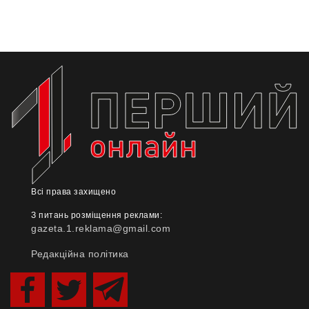
Всі права захищено
З питань розміщення реклами:
gazeta.1.reklama@gmail.com
Редакційна політика