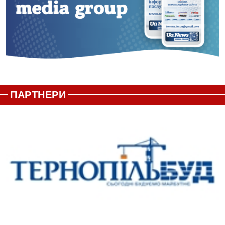
ПАРТНЕРИ