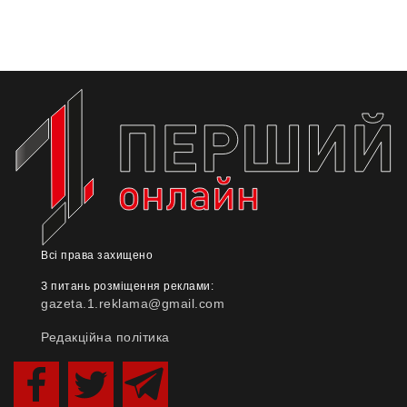
Всі права захищено
З питань розміщення реклами:
gazeta.1.reklama@gmail.com
Редакційна політика