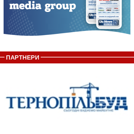
ПАРТНЕРИ