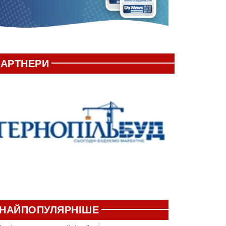
АРТНЕРИ
НАЙПОПУЛЯРНІШЕ