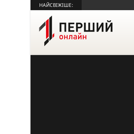
НАЙСВІЖІШЕ: