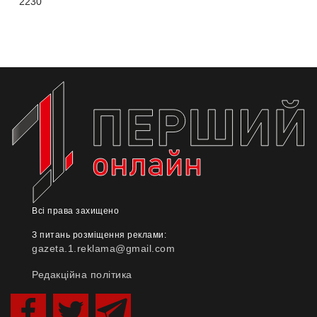
2230
Всі права захищено
З питань розміщення реклами:
gazeta.1.reklama@gmail.com
Редакційна політика