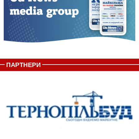
ПАРТНЕРИ