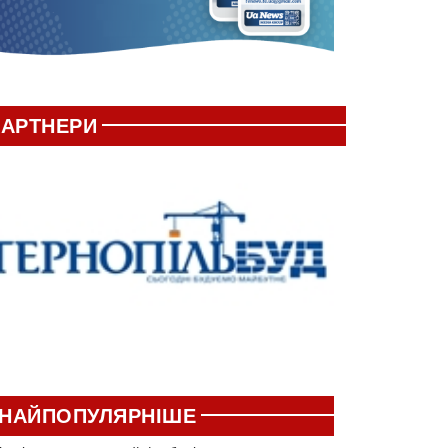
АРТНЕРИ
НАЙПОПУЛЯРНІШЕ