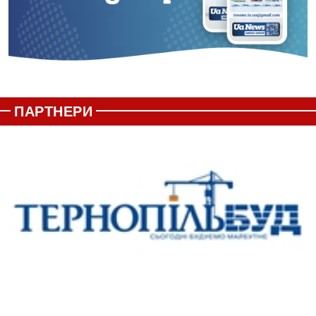
ПАРТНЕРИ