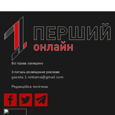
Всі права захищено
З питань розміщення реклами:
gazeta.1.reklama@gmail.com
Редакційна політика