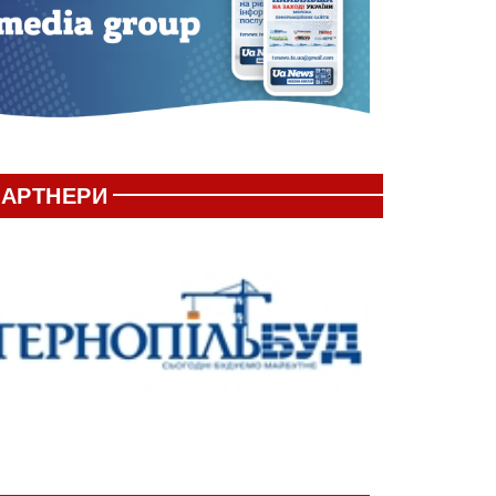
АРТНЕРИ