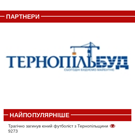
ПАРТНЕРИ
НАЙПОПУЛЯРНІШЕ
Трагічно загинув юний футболіст з Тернопільщини
9273