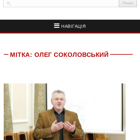
НАВІГАЦІЯ
МІТКА:
ОЛЕГ СОКОЛОВСЬКИЙ