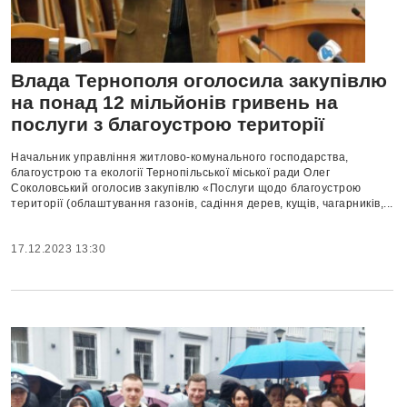
Влада Тернополя оголосила закупівлю
на понад 12 мільйонів гривень на
послуги з благоустрою території
Начальник управління житлово-комунального господарства,
благоустрою та екології Тернопільської міської ради Олег
Соколовський оголосив закупівлю «Послуги щодо благоустрою
території (облаштування газонів, садіння дерев, кущів, чагарників,...
17.12.2023 13:30