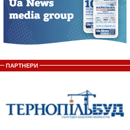
ПАРТНЕРИ