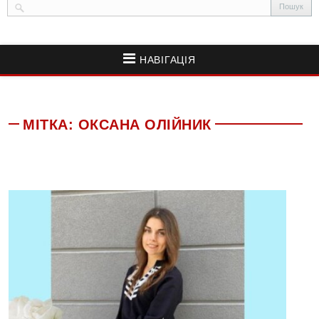
НАВІГАЦІЯ
МІТКА:
ОКСАНА ОЛІЙНИК