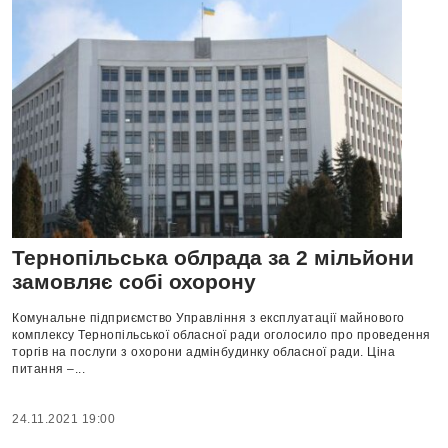
Тернопільська облрада за 2 мільйони
замовляє собі охорону
Комунальне підприємство Управління з експлуатації майнового
комплексу Тернопільської обласної ради оголосило про проведення
торгів на послуги з охорони адмінбудинку обласної ради. Ціна
питання –...
24.11.2021 19:00