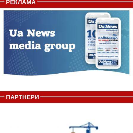
РЕКЛАМА
ПАРТНЕРИ