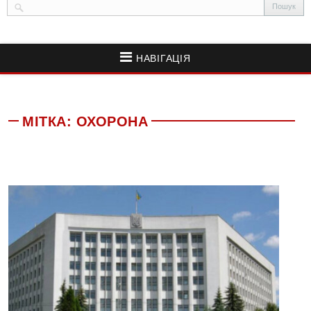
НАВІГАЦІЯ
МІТКА:
ОХОРОНА