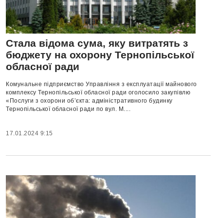
Стала відома сума, яку витратять з
бюджету на охорону Тернопільської
обласної ради
Комунальне підприємство Управління з експлуатації майнового
комплексу Тернопільської обласної ради оголосило закупівлю
«Послуги з охорони об’єкта: адміністративного будинку
Тернопільської обласної ради по вул. М....
17.01.2024 9:15