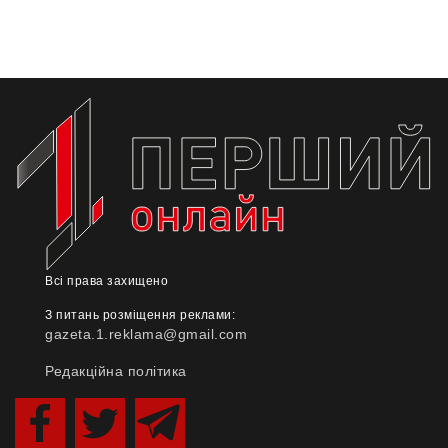
Всі права захищено
З питань розміщення реклами:
gazeta.1.reklama@gmail.com
Редакційна політика