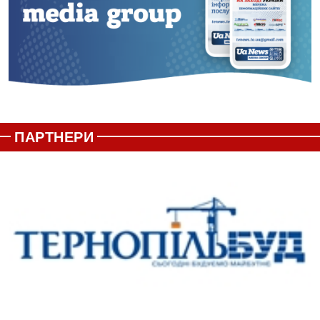
ПАРТНЕРИ