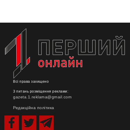
Всі права захищено
З питань розміщення реклами:
gazeta.1.reklama@gmail.com
Редакційна політика