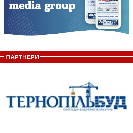
ПАРТНЕРИ