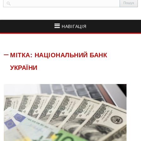
НАВІГАЦІЯ
МІТКА:
НАЦІОНАЛЬНИЙ БАНК
УКРАЇНИ