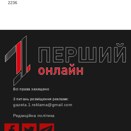
2236
Всі права захищено
З питань розміщення реклами:
gazeta.1.reklama@gmail.com
Редакційна політика