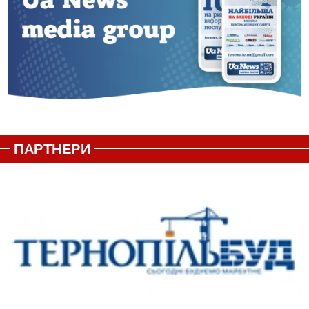
ПАРТНЕРИ