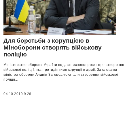
Для боротьби з корупцією в
Міноборони створять військову
поліцію
Міністерство оборони України подасть законопроєкт про створення
військової поліції, яка протидіятиме корупції в армії. За словами
міністра оборони Андрія Загороднюка, для створення військової
поліції...
04.10.2019 9:26