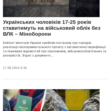
Українських чоловіків 17-25 років
ставитимуть на військовий облік без
ВЛК – Міноборони
Кабінет міністрів України прийняв постанову про порядок
реалізації експериментального проєкту з автоматичної верифікації
та перевірки відомостей про призовників, військовозобов’язаних та
резервістів. Згідно з документо,...
17.08.2024 8:30