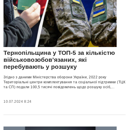
Тернопільщина у ТОП-5 за кількістю
військовозобов’язаних, які
перебувають у розшуку
Згідно з даними Міністерства оборони України, 2022 року
Територіальні центри комплектування та соціальної підтримки (ТЦК
та СП) подали 100,5 тисячі повідомлень щодо розшуку осіб,...
10.07.2024 8:24