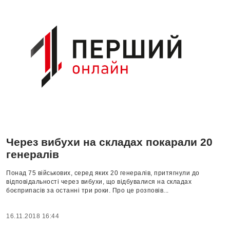
Через вибухи на складах покарали 20
генералів
Понад 75 військових, серед яких 20 генералів, притягнули до
відповідальності через вибухи, що відбувалися на складах
боєприпасів за останні три роки. Про це розповів...
16.11.2018 16:44