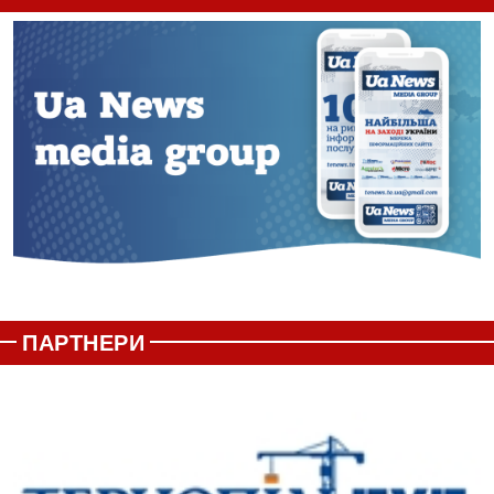
ПАРТНЕРИ