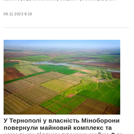
06.11.2023 9:10
У Тернополі у власність Міноборони
повернули майновий комплекс та