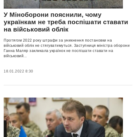
У Міноборони пояснили, чому
українкам не треба поспішати ставати
на військовий облік
Протягом 2022 року штрафи за уникнення постановки на
військовий облік не стягуватимуться. Заступниця міністра оборони
Ганна Маляр закликала українок не поспішати ставати на
військовий...
18.01.2022 8:30