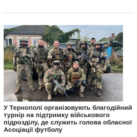
У Тернополі організовують благодійний
турнір на підтримку військового
підрозділу, де служить голова обласної
Асоціації футболу