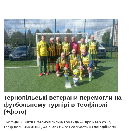
Тернопільські ветерани перемогли на
футбольному турнірі в Теофіполі
(+фото)
Сьогодні, 6 квітня, тернопільська команда «Євроінтер’єр» у
Теофіполі (Хмельницька область) взяла участь у благодійному