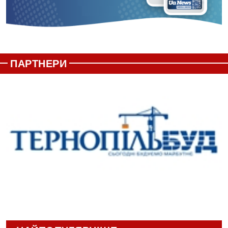
ПАРТНЕРИ