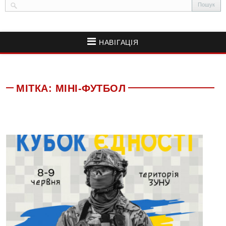
НАВІГАЦІЯ
МІТКА:
МІНІ-ФУТБОЛ