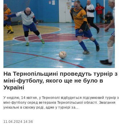
На Тернопільщині проведуть турнір з
міні-футболу, якого ще не було в
Україні
У неділю, 14 квітня, у Тернополі відбудеться підсумковий турнір з
міні-футболу серед ветеранів Тернопільської області. Змагання
унікальні в своєму роді, адже у турнірі за...
11.04.2024 14:36