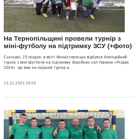
На Тернопільщині провели турнір з
міні-футболу на підтримку ЗСУ (+фото)
Сьогодні, 23 грудня, в місті Монастириська відбувся благодійний
турнір з міні-футболу на підтримку Збройних сил України «Різдво
2024». Це вже не перший турнір в...
23.12.2023 18:00