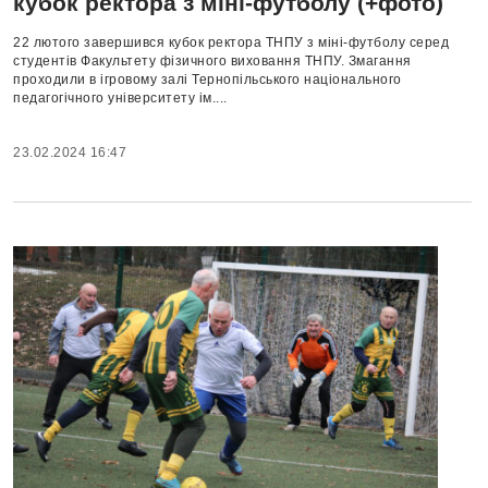
кубок ректора з міні-футболу (+фото)
22 лютого завершився кубок ректора ТНПУ з міні-футболу серед
студентів Факультету фізичного виховання ТНПУ. Змагання
проходили в ігровому залі Тернопільського національного
педагогічного університету ім....
23.02.2024 16:47