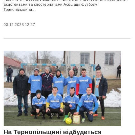
асистентами та спостерігачами Асоціації футболу
Тернопільщини....
03.12.2023 12:27
На Тернопільщині відбудеться