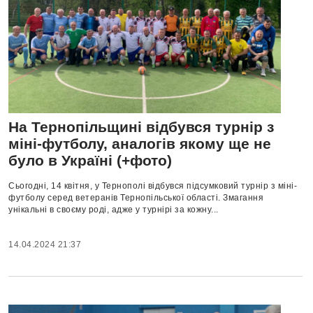
На Тернопільщині відбувся турнір з
міні-футболу, аналогів якому ще не
було в Україні (+фото)
Сьогодні, 14 квітня, у Тернополі відбувся підсумковий турнір з міні-
футболу серед ветеранів Тернопільської області. Змагання
унікальні в своєму роді, адже у турнірі за кожну...
14.04.2024 21:37