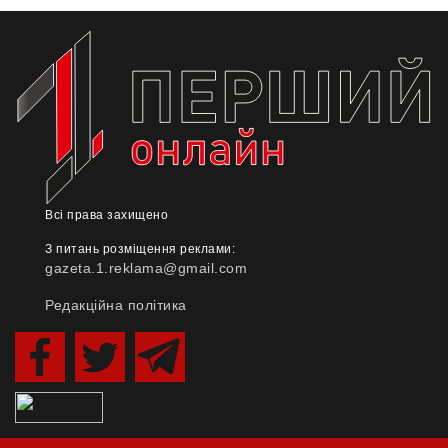
Всі права захищено
З питань розміщення реклами:
gazeta.1.reklama@gmail.com
Редакційна політика