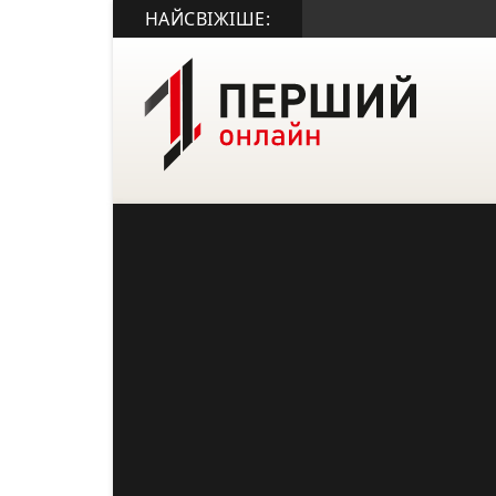
НАЙСВІЖІШЕ: