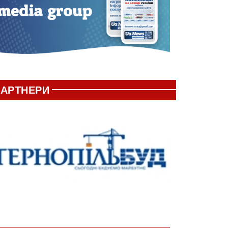
АРТНЕРИ