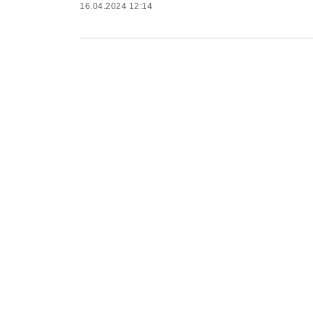
16.04.2024 12:14