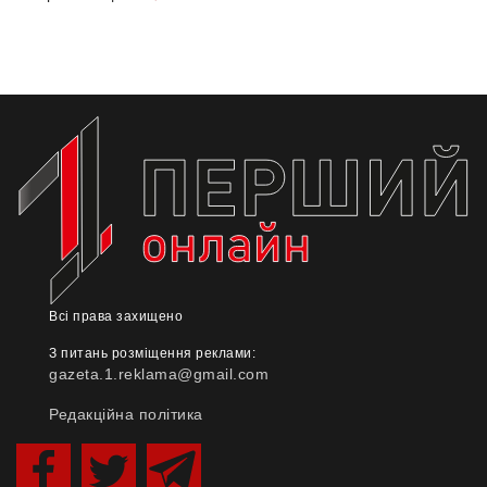
Всі права захищено
З питань розміщення реклами:
gazeta.1.reklama@gmail.com
Редакційна політика