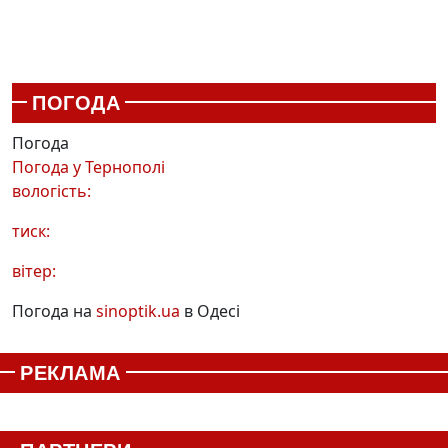
ПОГОДА
Погода
Погода у
Тернополі
вологість:
тиск:
вітер:
Погода на
sinoptik.ua
в Одесі
РЕКЛАМА