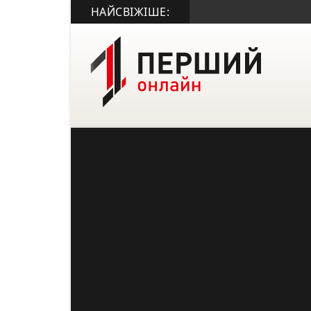
НАЙСВІЖІШЕ: