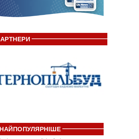
АРТНЕРИ
НАЙПОПУЛЯРНІШЕ