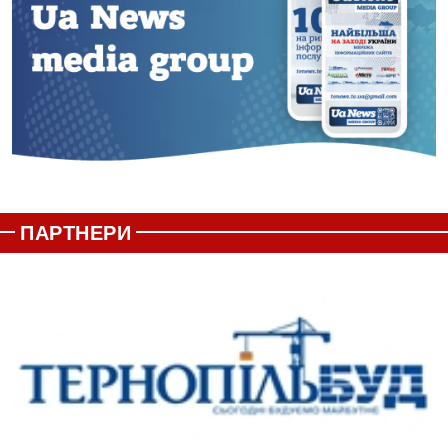
ПАРТНЕРИ