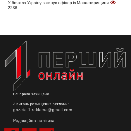
У боях за Україну загинув офіцер із Монастирищини
2236
Всі права захищено
З питань розміщення реклами:
gazeta.1.reklama@gmail.com
Редакційна політика