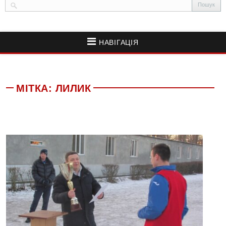
НАВІГАЦІЯ
МІТКА:
ЛИЛИК