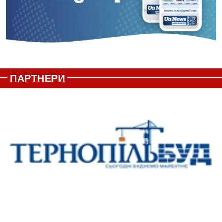
ПАРТНЕРИ