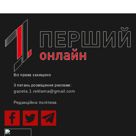
Всі права захищено
З питань розміщення реклами:
gazeta.1.reklama@gmail.com
Редакційна політика