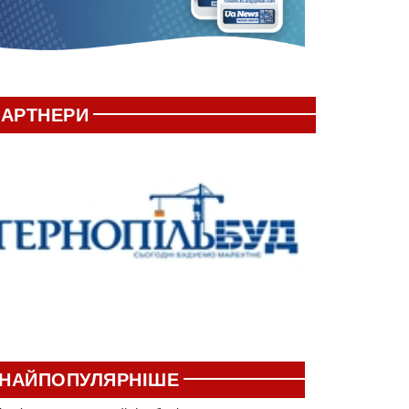
АРТНЕРИ
НАЙПОПУЛЯРНІШЕ