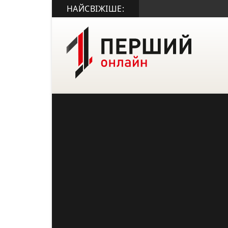
НАЙСВІЖІШЕ: