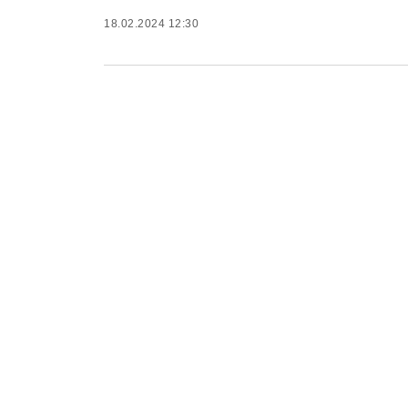
18.02.2024 12:30