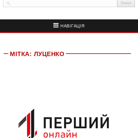
НАВІГАЦІЯ
МІТКА:
ЛУЦЕНКО