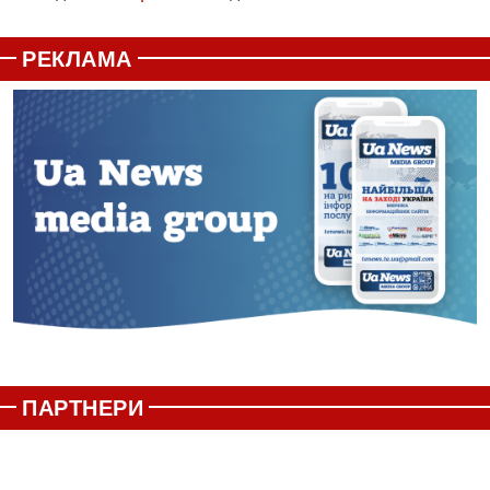
РЕКЛАМА
ПАРТНЕРИ