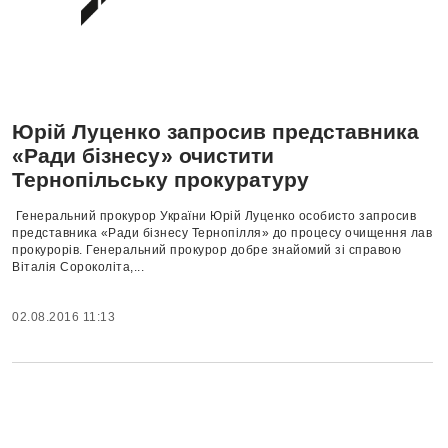
Юрій Луценко запросив представника
«Ради бізнесу» очистити
Тернопільську прокуратуру
Генеральний прокурор України Юрій Луценко особисто запросив
представника «Ради бізнесу Тернопілля» до процесу очищення лав
прокурорів. Генеральний прокурор добре знайомий зі справою
Віталія Сороколіта,...
02.08.2016 11:13