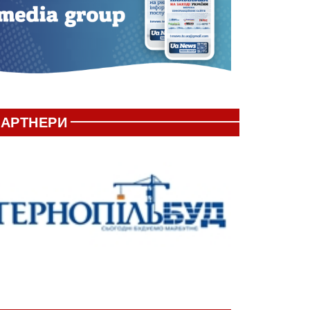
АРТНЕРИ