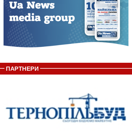
ПАРТНЕРИ