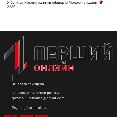
У боях за Україну загинув офіцер із Монастирищини
2236
Всі права захищено
З питань розміщення реклами:
gazeta.1.reklama@gmail.com
Редакційна політика