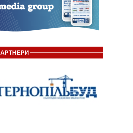
АРТНЕРИ