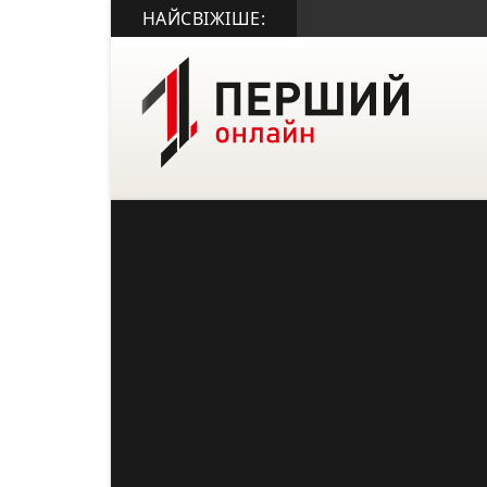
НАЙСВІЖІШЕ: