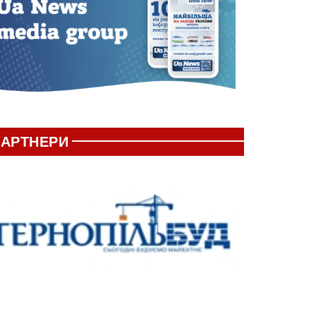
АРТНЕРИ