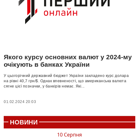
Якого курсу основних валют у 2024-му
очікують в банках України
У цьогорічний державний бюджет України закладено курс долара
на рівні 40,7 грн/$. Однак впевненості, що американська валюта
сягне цієї позначки, у банкірів немає. Які...
01.02.2024 20:03
НОВИНИ
10 Серпня