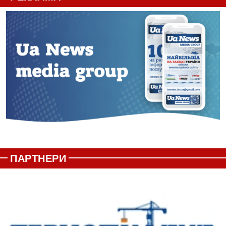
ПАРТНЕРИ