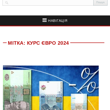
НАВІГАЦІЯ
МІТКА:
КУРС ЄВРО 2024