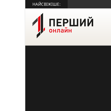
НАЙСВІЖІШЕ: