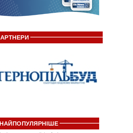
АРТНЕРИ
НАЙПОПУЛЯРНІШЕ