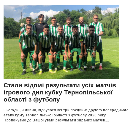
Стали відомі результати усіх матчів
ігрового дня кубку Тернопільської
області з футболу
Сьогодні, 9 липня, відбулося всі три поєдинки другого попереднього
етапу кубку Тернопільської області з футболу 2023 року.
Пропонуємо до Вашої уваги результати зіграних матчів....