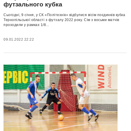
футзального кубка
Сьогодні, 9 січня, у СК «Політехнік» відбулися вісім поєдинків кубка
Тернопільської області з футзалу 2022 року. Сім з восьми матчів
проходили у рамках 1/8...
09.01.2022 22:22