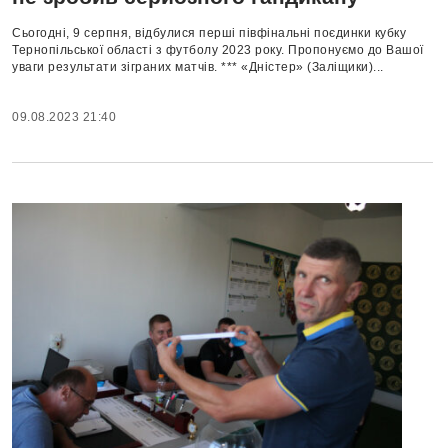
Сьогодні, 9 серпня, відбулися перші півфінальні поєдинки кубку
Тернопільської області з футболу 2023 року. Пропонуємо до Вашої
уваги результати зіграних матчів. *** «Дністер» (Заліщики)...
09.08.2023 21:40