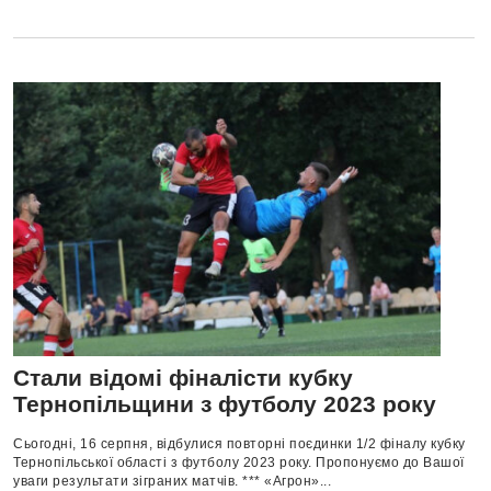
Стали відомі фіналісти кубку
Тернопільщини з футболу 2023 року
Сьогодні, 16 серпня, відбулися повторні поєдинки 1/2 фіналу кубку
Тернопільської області з футболу 2023 року. Пропонуємо до Вашої
уваги результати зіграних матчів. *** «Агрон»...