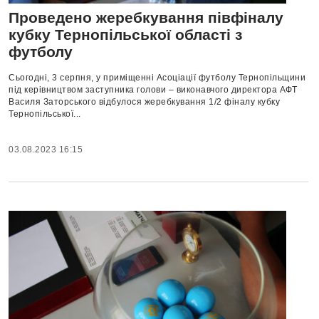
Проведено жеребкування півфіналу
кубку Тернопільської області з
футболу
Сьогодні, 3 серпня, у приміщенні Асоціації футболу Тернопільщини
під керівництвом заступника голови – виконавчого директора АФТ
Василя Заторського відбулося жеребкування 1/2 фіналу кубку
Тернопільської...
03.08.2023 16:15