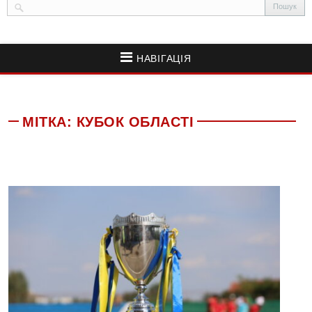
НАВІГАЦІЯ
МІТКА:
КУБОК ОБЛАСТІ