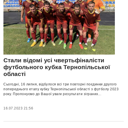
Стали відомі усі чвертьфіналісти
футбольного кубка Тернопільської
області
Сьогодні, 16 липня, відбулося всі три повторні поєдинки другого
попереднього етапу кубку Тернопільської області з футболу 2023
року. Пропонуємо до Вашої уваги результати зіграних...
16.07.2023 21:56