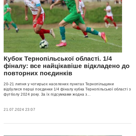
Кубок Тернопільської області. 1/4
фіналу: все найцікавіше відкладено до
повторних поєдинків
20-21 липня у чотирьох населених пунктах Тернопільщини
відбулися перші поєдинки 1/4 фіналу кубка Тернопільської області з
футболу 2024 року. За їх підсумками жодна з...
21.07.2024 23:07