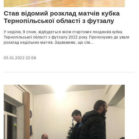
Став відомий розклад матчів кубка
Тернопільської області з футзалу
У неділю, 9 січня, відбудеться вісім стартових поєдинків кубка
Тернопільської області з футзалу 2022 року. Пропонуємо до уваги
розклад недільних матчів. Зауважимо, що сім...
05.01.2022 22:08