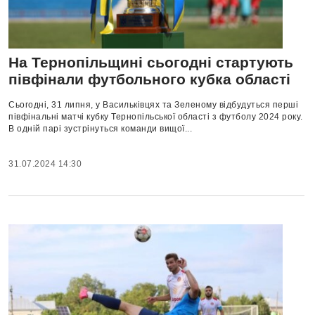
На Тернопільщині сьогодні стартують
півфінали футбольного кубка області
Сьогодні, 31 липня, у Васильківцях та Зеленому відбудуться перші
півфінальні матчі кубку Тернопільської області з футболу 2024 року.
В одній парі зустрінуться команди вищої...
31.07.2024 14:30