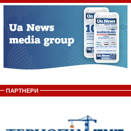
ПАРТНЕРИ