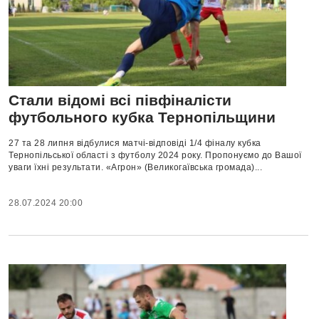
Стали відомі всі півфіналісти
футбольного кубка Тернопільщини
27 та 28 липня відбулися матчі-відповіді 1/4 фіналу кубка
Тернопільської області з футболу 2024 року. Пропонуємо до Вашої
уваги їхні результати. «Агрон» (Великогаївська громада)...
28.07.2024 20:00