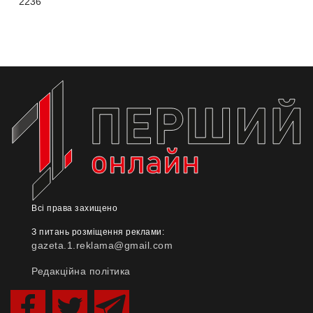
2236
Всі права захищено
З питань розміщення реклами:
gazeta.1.reklama@gmail.com
Редакційна політика