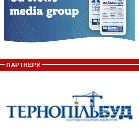
ПАРТНЕРИ