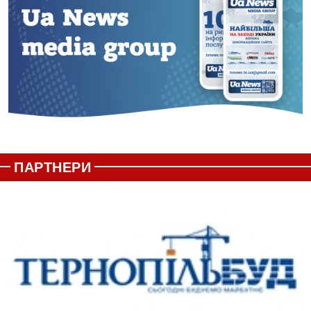
ПАРТНЕРИ