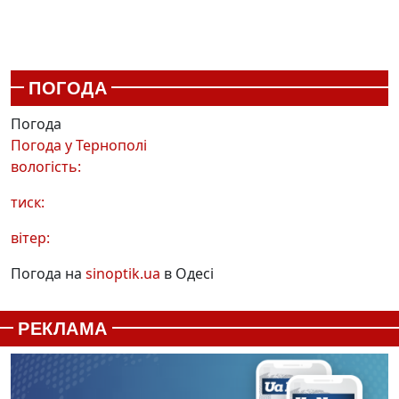
ПОГОДА
Погода
Погода у
Тернополі
вологість:
тиск:
вітер:
Погода на
sinoptik.ua
в Одесі
РЕКЛАМА