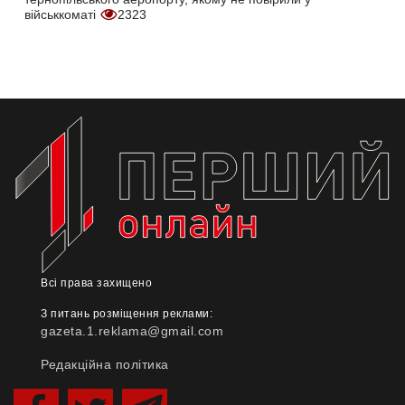
військкоматі
2323
Всі права захищено
З питань розміщення реклами:
gazeta.1.reklama@gmail.com
Редакційна політика