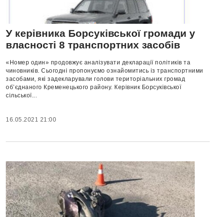
У керівника Борсуківської громади у
власності 8 транспортних засобів
«Номер один» продовжує аналізувати декларації політиків та
чиновників. Сьогодні пропонуємо ознайомитись із транспортними
засобами, які задекларували голови територіальних громад
об’єднаного Кременецького району. Керівник Борсуківської
сільської...
16.05.2021 21:00