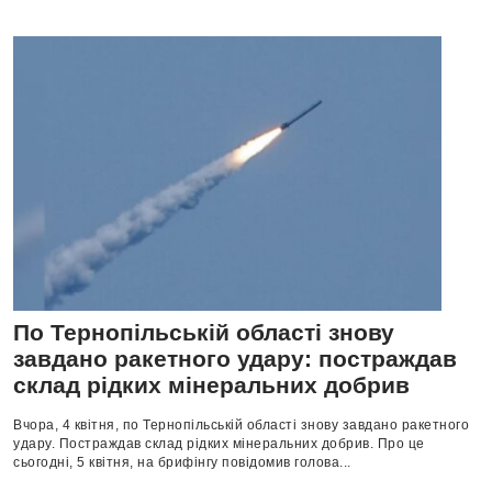
По Тернопільській області знову
завдано ракетного удару: постраждав
склад рідких мінеральних добрив
Вчора, 4 квітня, по Тернопільській області знову завдано ракетного
удару. Постраждав склад рідких мінеральних добрив. Про це
сьогодні, 5 квітня, на брифінгу повідомив голова...