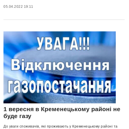
05.04.2022 19:11
1 вересня в Кременецькому районі не
буде газу
До уваги споживачів, які проживають у Кременецькому районі та