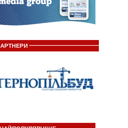
АРТНЕРИ