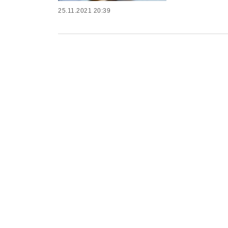
25.11.2021 20:39