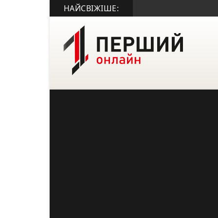
НАЙСВІЖІШЕ: