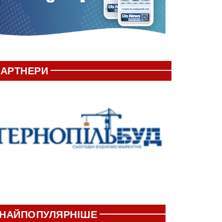
АРТНЕРИ
НАЙПОПУЛЯРНІШЕ