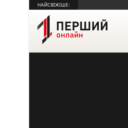
НАЙСВІЖІШЕ: