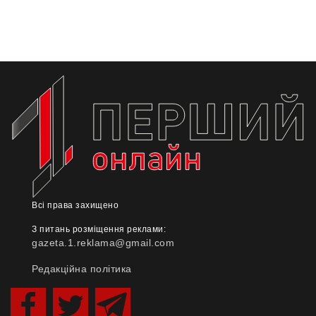
Всі права захищено
З питань розміщення реклами:
gazeta.1.reklama@gmail.com
Редакційна політика