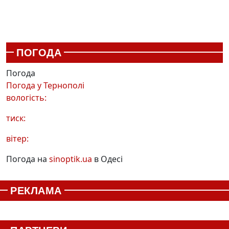
ПОГОДА
Погода
Погода у
Тернополі
вологість:
тиск:
вітер:
Погода на
sinoptik.ua
в Одесі
РЕКЛАМА