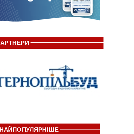
АРТНЕРИ
НАЙПОПУЛЯРНІШЕ