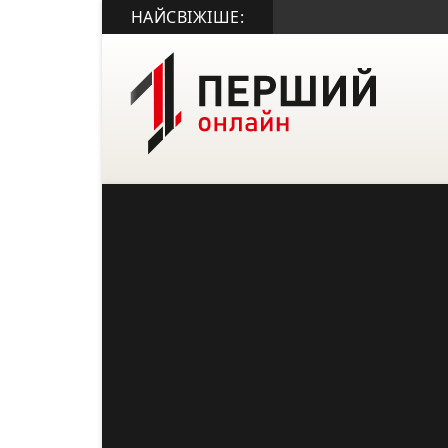
НАЙСВІЖІШЕ: