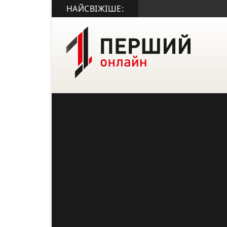
НАЙСВІЖІШЕ: