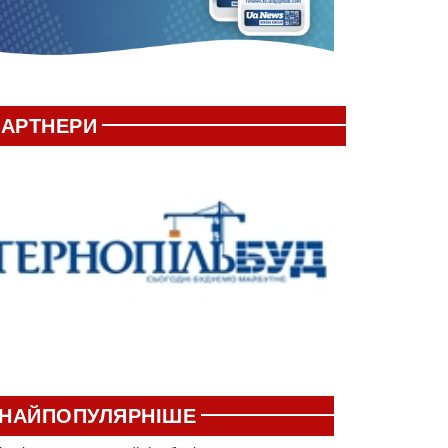
АРТНЕРИ
НАЙПОПУЛЯРНІШЕ