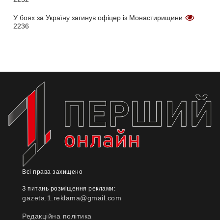
У боях за Україну загинув офіцер із Монастирищини
2236
Всі права захищено
З питань розміщення реклами:
gazeta.1.reklama@gmail.com
Редакційна політика