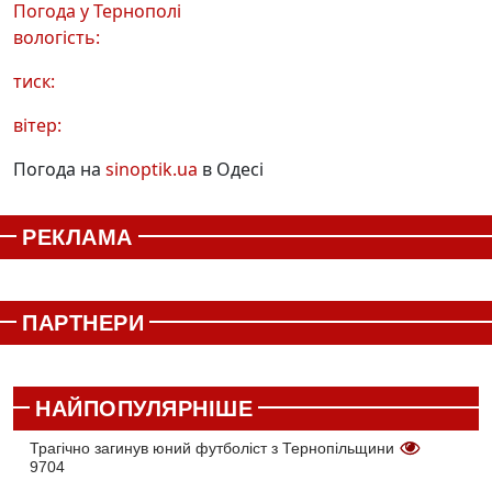
Погода у
Тернополі
вологість:
тиск:
вітер:
Погода на
sinoptik.ua
в Одесі
РЕКЛАМА
ПАРТНЕРИ
НАЙПОПУЛЯРНІШЕ
Трагічно загинув юний футболіст з Тернопільщини
9704