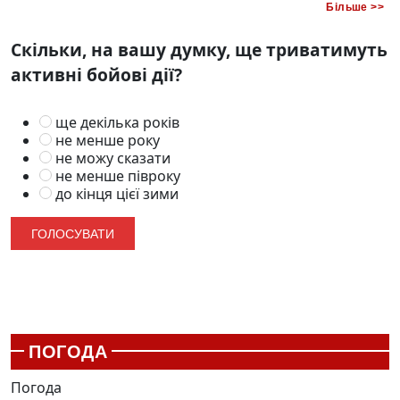
Більше >>
Скільки, на вашу думку, ще триватимуть
активні бойові дії?
ще декілька років
не менше року
не можу сказати
не менше півроку
до кінця цієї зими
ПОГОДА
Погода