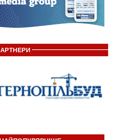
АРТНЕРИ