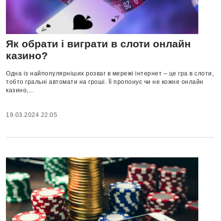
Як обрати і виграти в слоти онлайн
казино?
Одна із найпопулярніших розваг в мережі інтернет – це гра в слоти,
тобто гральні автомати на гроші. Її пропонує чи не кожне онлайн
казино,...
19.03.2024 22:05