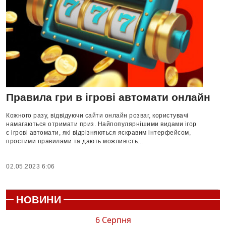
Правила гри в ігрові автомати онлайн
Кожного разу, відвідуючи сайти онлайн розваг, користувачі
намагаються отримати приз. Найпопулярнішими видами ігор
є ігрові автомати, які відрізняються яскравим інтерфейсом,
простими правилами та дають можливість...
02.05.2023 6:06
НОВИНИ
6 Серпня