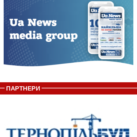
ПАРТНЕРИ