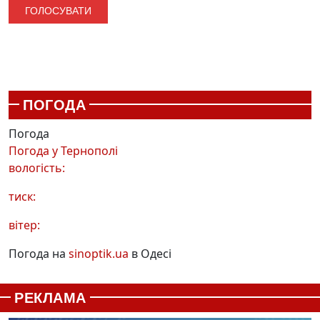
ПОГОДА
Погода
Погода у
Тернополі
вологість:
тиск:
вітер:
Погода на
sinoptik.ua
в Одесі
РЕКЛАМА