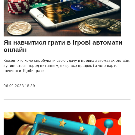
Як навчитися грати в ігрові автомати
онлайн
Кожен, хто хоче спробувати свою удачу в ігрових автоматах онлайн,
зупиняється перед питанням, як це все працює і з чого варто
починати. Щоби грати...
06.09.2023 18:39