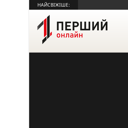
НАЙСВІЖІШЕ: