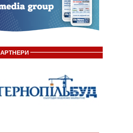
АРТНЕРИ