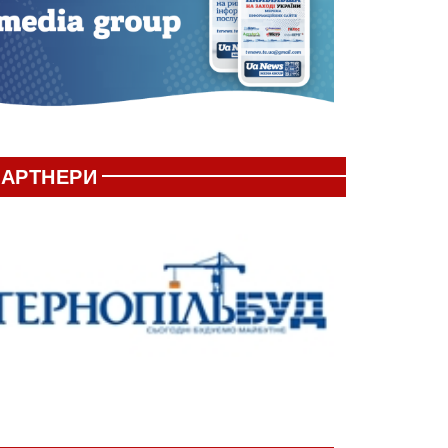
АРТНЕРИ