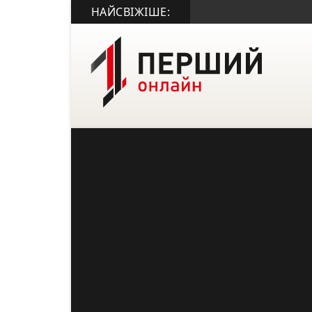
НАЙСВІЖІШЕ: