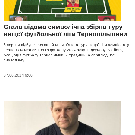
Стала відома символічна збірна туру
вищої футбольної ліги Тернопільщини
5 червня відбувся останній матч п’ятого туру вищої ліги чемпіонату
Тернопільської області з футболу 2024 року. Підсумовуючи його,
Асоціація футболу Тернопільщини традиційно оприлюднює
символічну...
07.06.2024 9:00