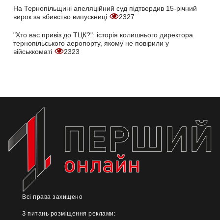
На Тернопільщині апеляційний суд підтвердив 15-річний
вирок за вбивство випускниці
2327
"Хто вас привіз до ТЦК?": історія колишнього директора
тернопільського аеропорту, якому не повірили у
військкоматі
2323
Всі права захищено
З питань розміщення реклами: