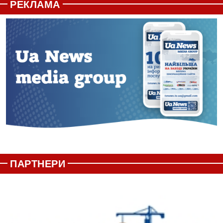
РЕКЛАМА
ПАРТНЕРИ