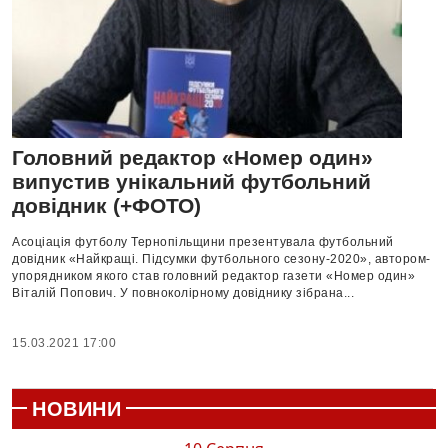
Головний редактор «Номер один»
випустив унікальний футбольний
довідник (+ФОТО)
Асоціація футболу Тернопільщини презентувала футбольний
довідник «Найкращі. Підсумки футбольного сезону-2020», автором-
упорядником якого став головний редактор газети «Номер один»
Віталій Попович. У повноколірному довіднику зібрана...
15.03.2021 17:00
НОВИНИ