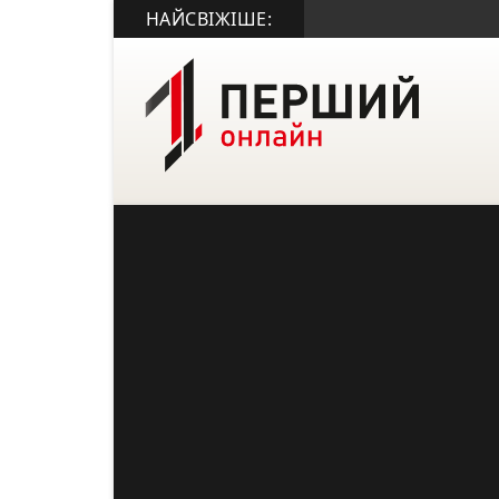
НАЙСВІЖІШЕ: