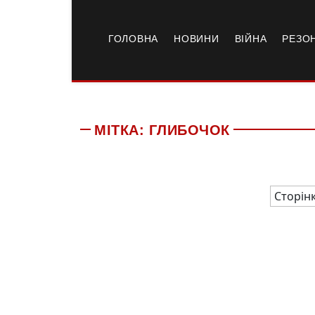
ГОЛОВНА
НОВИНИ
ВІЙНА
РЕЗО
МІТКА:
ГЛИБОЧОК
Сторінк