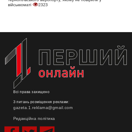
військкоматі
2323
Всі права захищено
З питань розміщення реклами:
gazeta.1.reklama@gmail.com
Редакційна політика