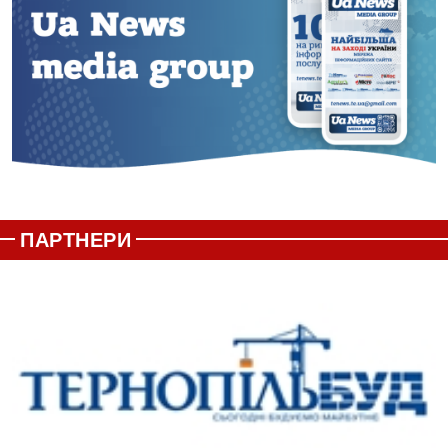
ПАРТНЕРИ