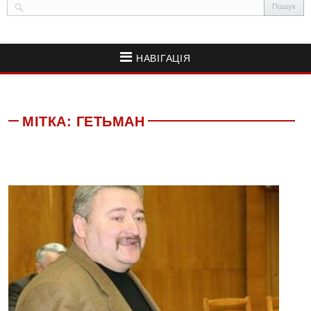
НАВІГАЦІЯ
МІТКА:
ГЕТЬМАН