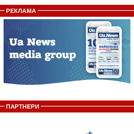
РЕКЛАМА
ПАРТНЕРИ