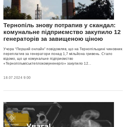
Тернопіль знову потрапив у скандал:
комунальне підприємство закупило 12
генераторів за завищеною ціною
Учора “Перший онлайн” повідомляв, що на Тернопільщині чиновник
переплатив за генератори понад 1,7 мільйона гривень. Стало
відомо, що це комунальне підприємство
«Тернопільміськтеплокомуненерго» закупило 12...
18.07.2024 9:00