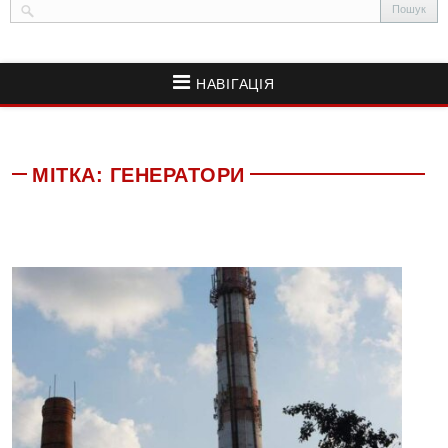
НАВІГАЦІЯ
МІТКА:
ГЕНЕРАТОРИ