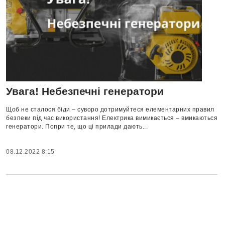
Увага! Небезпечні генератори
Щоб не сталося біди – суворо дотримуйтеся елементарних правил
безпеки під час використання! Електрика вимикається – вмикаються
генератори. Попри те, що ці прилади дають...
08.12.2022 8:15